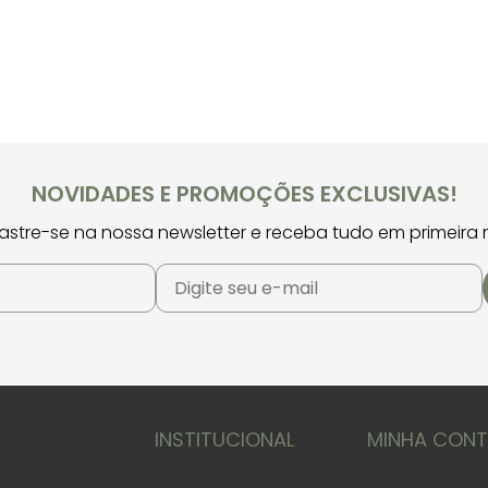
NOVIDADES E PROMOÇÕES EXCLUSIVAS!
stre-se na nossa newsletter e receba tudo em primeira
INSTITUCIONAL
MINHA CON