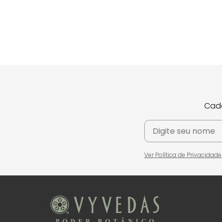
Cada
Ver Política de Privacidade