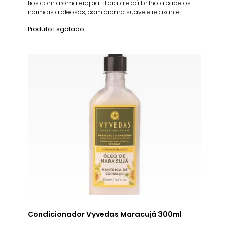
fios com aromaterapia! Hidrata e dá brilho a cabelos
normais a oleosos, com aroma suave e relaxante.
Produto Esgotado
Condicionador Vyvedas Maracujá 300ml