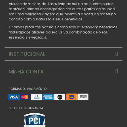
oferece de melhor, da Amazônia ao sul do país, entre outras
matérias-primas consagradas em outras partes do mundo,
em uma deliciosa viagem que incentiva a volta do prazer no
contato com a natureza e seus benefícios.
Criamos produtos naturais completos que tenham benefícios
fitoterápicos através da exclusiva combinação de óleos
essenciais e vegetais.
INSTITUCIONAL
MINHA CONTA
FORMAS DE PAGAMENTO
SELOS DE SEGURANÇA