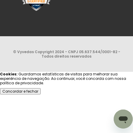
© Vyvedas Copyright 2024 - CNPJ 05.637.544/0001-82 -
Todos direitos reservados
Cookies:
Guardamos estatísticas de visitas para melhorar sua
experiência de navegação. Ao continuar, você concorda com nossa
política de privacidade.
Concordar e fechar