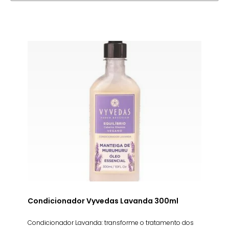
Condicionador Vyvedas Lavanda 300ml
Condicionador Lavanda: transforme o tratamento dos