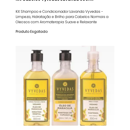
Kit Shampoo e Condicionador Lavanda Vyvedas -
Limpeza, Hidratação e Brilho para Cabelos Normais a
Oleosos com Aromaterapia Suave e Relaxante
Produto Esgotado