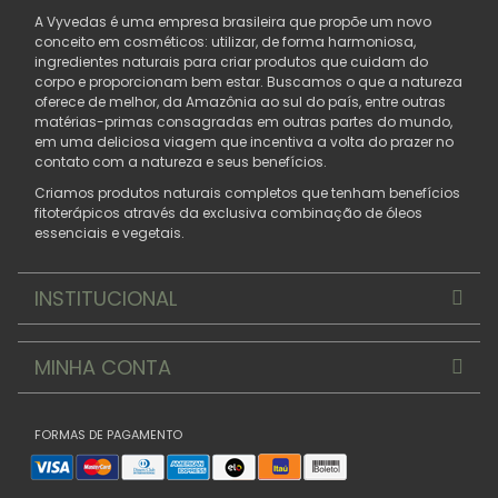
A Vyvedas é uma empresa brasileira que propõe um novo
conceito em cosméticos: utilizar, de forma harmoniosa,
ingredientes naturais para criar produtos que cuidam do
corpo e proporcionam bem estar. Buscamos o que a natureza
oferece de melhor, da Amazônia ao sul do país, entre outras
matérias-primas consagradas em outras partes do mundo,
em uma deliciosa viagem que incentiva a volta do prazer no
contato com a natureza e seus benefícios.
Criamos produtos naturais completos que tenham benefícios
fitoterápicos através da exclusiva combinação de óleos
essenciais e vegetais.
INSTITUCIONAL
MINHA CONTA
FORMAS DE PAGAMENTO