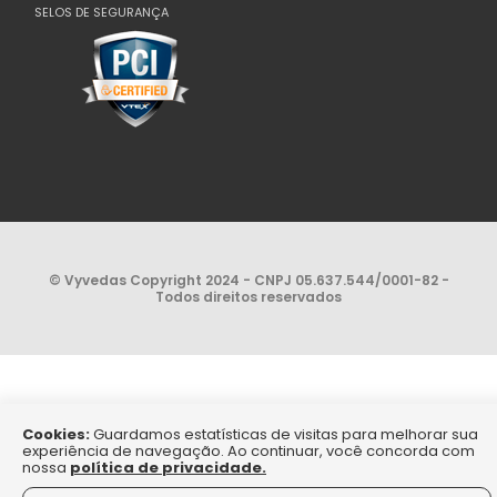
SELOS DE SEGURANÇA
© Vyvedas Copyright 2024 - CNPJ 05.637.544/0001-82 -
Todos direitos reservados
Cookies:
Guardamos estatísticas de visitas para melhorar sua
experiência de navegação. Ao continuar, você concorda com
nossa
política de privacidade.