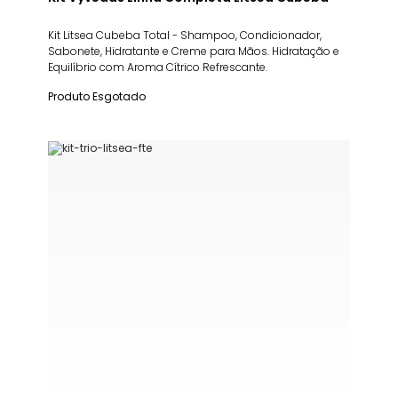
Kit Litsea Cubeba Total - Shampoo, Condicionador,
Sabonete, Hidratante e Creme para Mãos. Hidratação e
Equilíbrio com Aroma Cítrico Refrescante.
Produto Esgotado