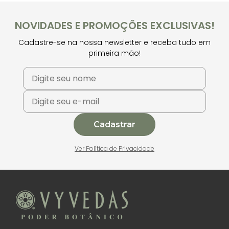
NOVIDADES E PROMOÇÕES EXCLUSIVAS!
Cadastre-se na nossa newsletter e receba tudo em
primeira mão!
Cadastrar
Ver Política de Privacidade