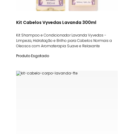
Kit Cabelos Vyvedas Lavanda 300ml
Kit Shampoo e Condicionador Lavanda Vyvedas -
Limpeza, Hidratação e Brilho para Cabelos Normais a
Oleosos com Aromaterapia Suave e Relaxante
Produto Esgotado