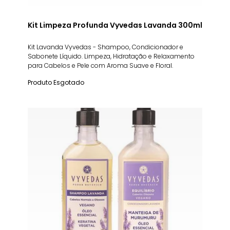
Kit Limpeza Profunda Vyvedas Lavanda 300ml
Kit Lavanda Vyvedas - Shampoo, Condicionador e
Sabonete Líquido. Limpeza, Hidratação e Relaxamento
para Cabelos e Pele com Aroma Suave e Floral.
Produto Esgotado