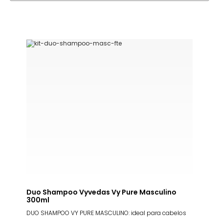
Duo Shampoo Vyvedas Vy Pure Masculino
300ml
DUO SHAMPOO VY PURE MASCULINO: ideal para cabelos