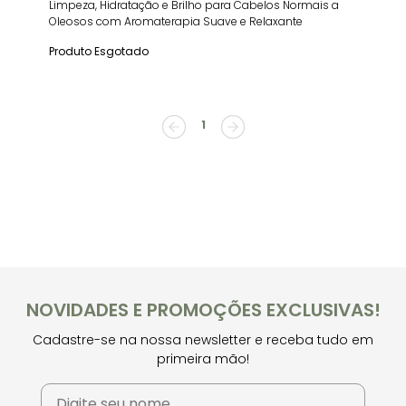
Limpeza, Hidratação e Brilho para Cabelos Normais a
Oleosos com Aromaterapia Suave e Relaxante
Produto Esgotado
1
NOVIDADES E PROMOÇÕES EXCLUSIVAS!
Cadastre-se na nossa newsletter e receba tudo em
primeira mão!