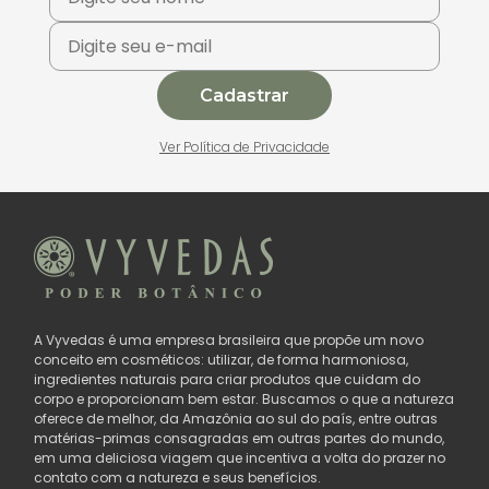
Cadastrar
Ver Política de Privacidade
A Vyvedas é uma empresa brasileira que propõe um novo
conceito em cosméticos: utilizar, de forma harmoniosa,
ingredientes naturais para criar produtos que cuidam do
corpo e proporcionam bem estar. Buscamos o que a natureza
oferece de melhor, da Amazônia ao sul do país, entre outras
matérias-primas consagradas em outras partes do mundo,
em uma deliciosa viagem que incentiva a volta do prazer no
contato com a natureza e seus benefícios.