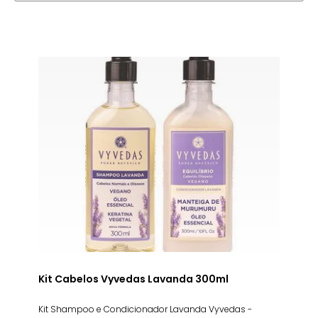
Kit Cabelos Vyvedas Lavanda 300ml
Kit Shampoo e Condicionador Lavanda Vyvedas -