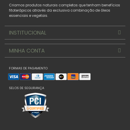
Criamos produtos naturais completos que tenham benefícios
fitoterápicos através da exclusiva combinação de óleos
essenciais e vegetais.
INSTITUCIONAL
MINHA CONTA
FORMAS DE PAGAMENTO
SELOS DE SEGURANÇA