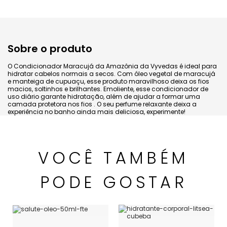
Sobre o produto
O Condicionador Maracujá da Amazônia da Vyvedas é ideal para
hidratar cabelos normais a secos. Com óleo vegetal de maracujá
e manteiga de cupuaçu, esse produto maravilhoso deixa os fios
macios, soltinhos e brilhantes. Emoliente, esse condicionador de
uso diário garante hidratação, além de ajudar a formar uma
camada protetora nos fios . O seu perfume relaxante deixa a
experiência no banho ainda mais deliciosa, experimente!
VOCÊ TAMBÉM
PODE GOSTAR