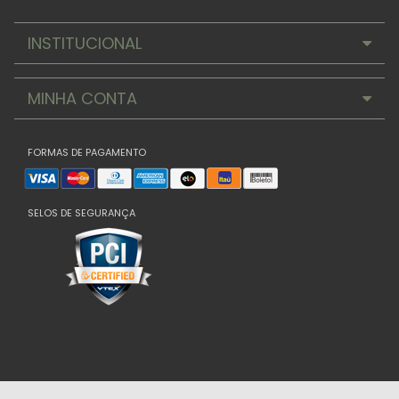
INSTITUCIONAL
MINHA CONTA
FORMAS DE PAGAMENTO
SELOS DE SEGURANÇA