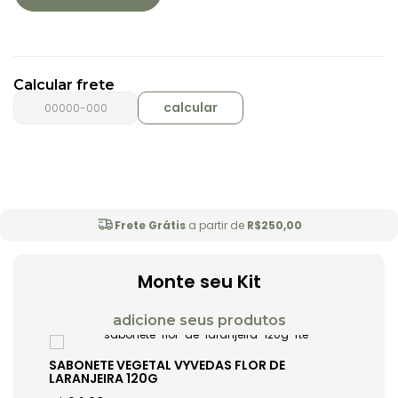
Calcular frete
calcular
Frete Grátis
a partir de
R$250,00
Monte seu Kit
SABONETE VEGETAL VYVEDAS FLOR DE
LARANJEIRA 120G