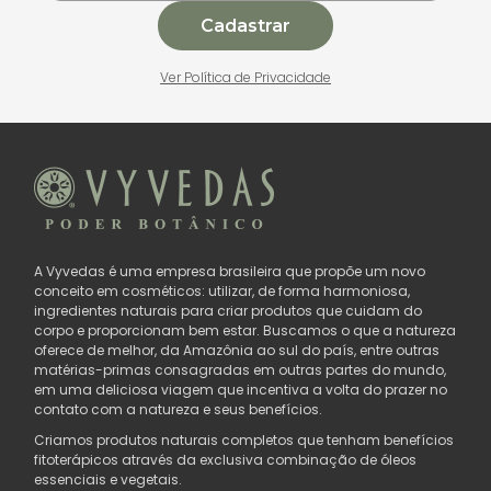
Cadastrar
Ver Política de Privacidade
A Vyvedas é uma empresa brasileira que propõe um novo
conceito em cosméticos: utilizar, de forma harmoniosa,
ingredientes naturais para criar produtos que cuidam do
corpo e proporcionam bem estar. Buscamos o que a natureza
oferece de melhor, da Amazônia ao sul do país, entre outras
matérias-primas consagradas em outras partes do mundo,
em uma deliciosa viagem que incentiva a volta do prazer no
contato com a natureza e seus benefícios.
Criamos produtos naturais completos que tenham benefícios
fitoterápicos através da exclusiva combinação de óleos
essenciais e vegetais.