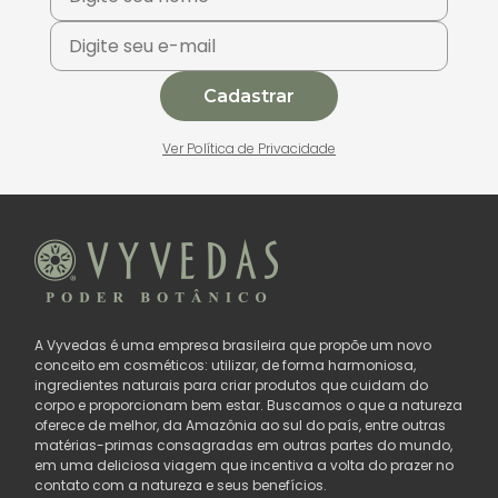
Cadastrar
Ver Política de Privacidade
A Vyvedas é uma empresa brasileira que propõe um novo
conceito em cosméticos: utilizar, de forma harmoniosa,
ingredientes naturais para criar produtos que cuidam do
corpo e proporcionam bem estar. Buscamos o que a natureza
oferece de melhor, da Amazônia ao sul do país, entre outras
matérias-primas consagradas em outras partes do mundo,
em uma deliciosa viagem que incentiva a volta do prazer no
contato com a natureza e seus benefícios.