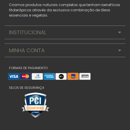
Criamos produtos naturais completos que tenham benefícios
fitoterápicos através da exclusiva combinação de óleos
essenciais e vegetais.
INSTITUCIONAL
MINHA CONTA
FORMAS DE PAGAMENTO
SELOS DE SEGURANÇA