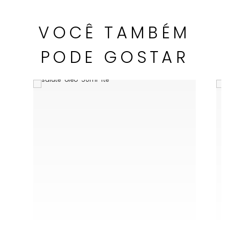
VOCÊ TAMBÉM
PODE GOSTAR