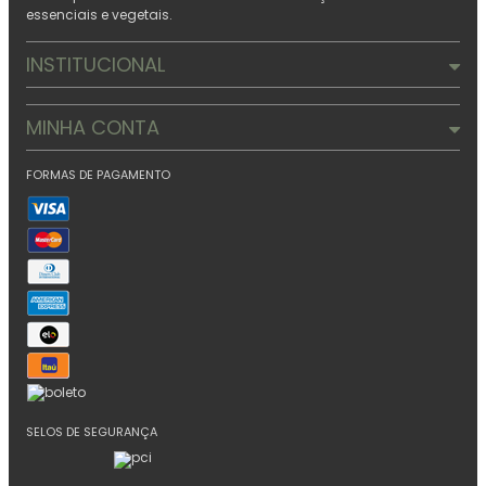
essenciais e vegetais.
INSTITUCIONAL
MINHA CONTA
FORMAS DE PAGAMENTO
SELOS DE SEGURANÇA