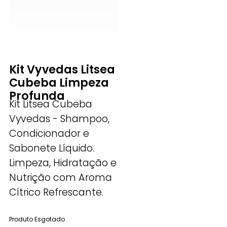
Kit Vyvedas Litsea
Cubeba Limpeza
Profunda
Kit Litsea Cubeba
Vyvedas - Shampoo,
Condicionador e
Sabonete Líquido.
Limpeza, Hidratação e
Nutrição com Aroma
Cítrico Refrescante.
Produto Esgotado