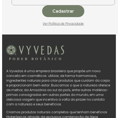
Cadastrar
Ver Política de Privacidade
A Vyvedas é uma empresa brasileira que propõe um novo
conceito em cosméticos: utilizar, de forma harmoniosa,
ingredientes naturais para criar produtos que cuidam do corpo
e proporcionam bem estar. Buscamos o que a natureza oferece
de melhor, da Amazônia ao sul do país, entre outras matérias-
primas consagradas em outras partes do mundo, em uma
deliciosa viagem que incentiva a volta do prazer no contato
com a natureza e seus benefícios.
Criamos produtos naturais completos que tenham benefícios
fitoterápicos através da exclusiva combinação de óleos