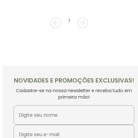
1
NOVIDADES E PROMOÇÕES EXCLUSIVAS!
Cadastre-se na nossa newsletter e receba tudo em
primeira mão!