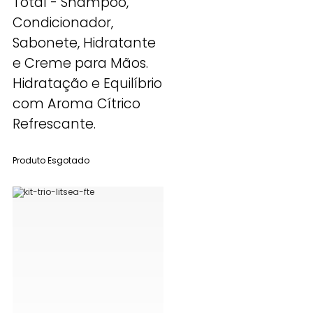
Total - Shampoo,
Condicionador,
Sabonete, Hidratante
e Creme para Mãos.
Hidratação e Equilíbrio
com Aroma Cítrico
Refrescante.
Produto Esgotado