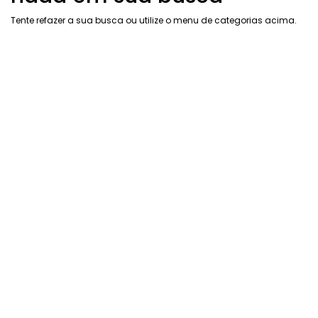
Tente refazer a sua busca ou utilize o menu de categorias acima.