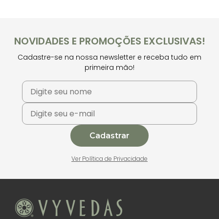
NOVIDADES E PROMOÇÕES EXCLUSIVAS!
Cadastre-se na nossa newsletter e receba tudo em
primeira mão!
Cadastrar
Ver Política de Privacidade