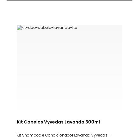
Kit Cabelos Vyvedas Lavanda 300ml
Kit Shampoo e Condicionador Lavanda Vyvedas -