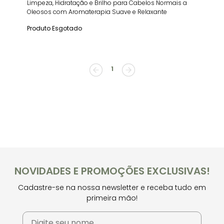
Limpeza, Hidratação e Brilho para Cabelos Normais a
Oleosos com Aromaterapia Suave e Relaxante
Produto Esgotado
1
NOVIDADES E PROMOÇÕES EXCLUSIVAS!
Cadastre-se na nossa newsletter e receba tudo em
primeira mão!