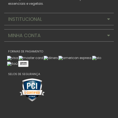
essenciais e vegetais.
INSTITUCIONAL
MINHA CONTA
FORMAS DE PAGAMENTO
SELOS DE SEGURANÇA