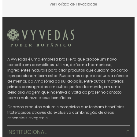
Ver Política de Privacidade
A Vyvedas é uma empresa brasileira que propõe um novo
conceito em cosméticos: utilizar, de forma harmoniosa,
ingredientes naturais para criar produtos que cuidam do corpo
e proporcionam bem estar. Buscamos o que a natureza oferece
de melhor, da Amazônia ao sul do país, entre outras matérias-
primas consagradas em outras partes do mundo, em uma
deliciosa viagem que incentiva a volta do prazer no contato
com a natureza e seus benefícios.
Criamos produtos naturais completos que tenham benefícios
fitoterápicos através da exclusiva combinação de óleos
essenciais e vegetais.
INSTITUCIONAL