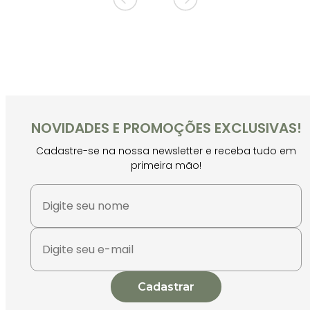
NOVIDADES E PROMOÇÕES EXCLUSIVAS!
Cadastre-se na nossa newsletter e receba tudo em
primeira mão!
Cadastrar