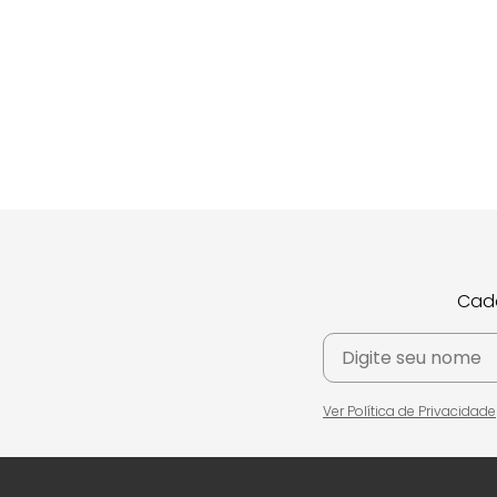
Cada
Ver Política de Privacidade