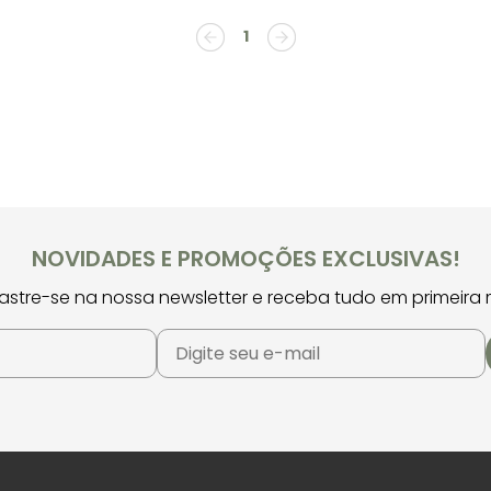
1
NOVIDADES E PROMOÇÕES EXCLUSIVAS!
stre-se na nossa newsletter e receba tudo em primeira