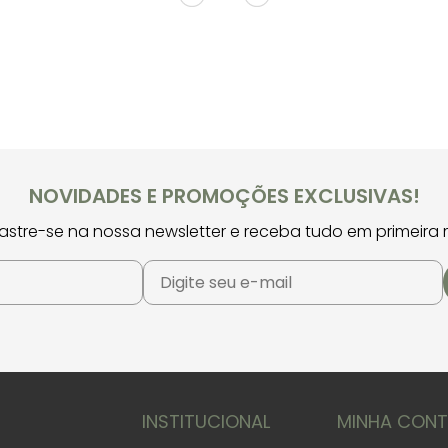
NOVIDADES E PROMOÇÕES EXCLUSIVAS!
stre-se na nossa newsletter e receba tudo em primeira
INSTITUCIONAL
MINHA CON