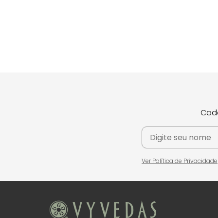
Cada
Ver Política de Privacidade