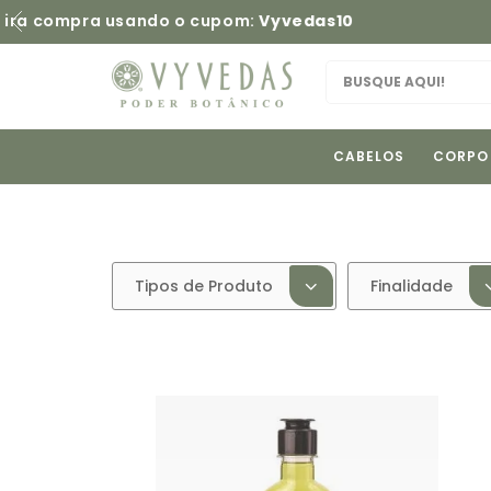
CABELOS
CORPO
Tipos de Produto
Finalidade