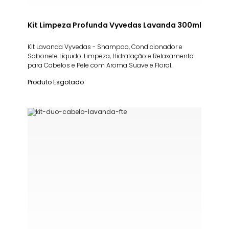
Kit Limpeza Profunda Vyvedas Lavanda 300ml
Kit Lavanda Vyvedas - Shampoo, Condicionador e
Sabonete Líquido. Limpeza, Hidratação e Relaxamento
para Cabelos e Pele com Aroma Suave e Floral.
Produto Esgotado