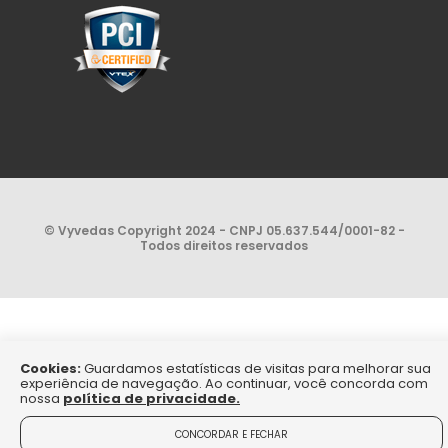
© Vyvedas Copyright 2024 - CNPJ 05.637.544/0001-82 -
Todos direitos reservados
Cookies:
Guardamos estatísticas de visitas para melhorar sua
experiência de navegação. Ao continuar, você concorda com
nossa
política de privacidade.
CONCORDAR E FECHAR