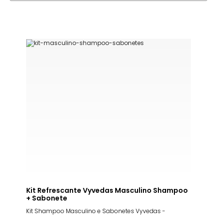
Kit Refrescante Vyvedas Masculino Shampoo
+ Sabonete
Kit Shampoo Masculino e Sabonetes Vyvedas -