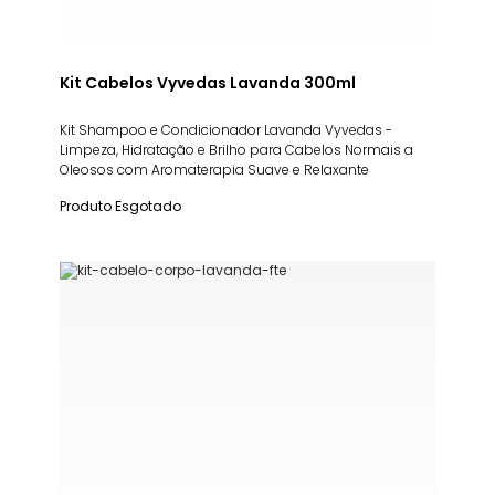
Kit Cabelos Vyvedas Lavanda 300ml
Kit Shampoo e Condicionador Lavanda Vyvedas -
Limpeza, Hidratação e Brilho para Cabelos Normais a
Oleosos com Aromaterapia Suave e Relaxante
Produto Esgotado