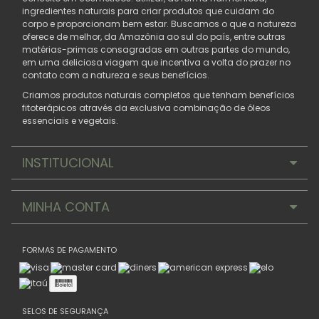
ingredientes naturais para criar produtos que cuidam do
corpo e proporcionam bem estar. Buscamos o que a natureza
oferece de melhor, da Amazônia ao sul do país, entre outras
matérias-primas consagradas em outras partes do mundo,
em uma deliciosa viagem que incentiva a volta do prazer no
contato com a natureza e seus benefícios.
Criamos produtos naturais completos que tenham benefícios
fitoterápicos através da exclusiva combinação de óleos
essenciais e vegetais.
INSTITUCIONAL
MINHA CONTA
FORMAS DE PAGAMENTO
SELOS DE SEGURANÇA