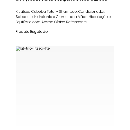
Kit Litsea Cubeba Total - Shampoo, Condicionador,
Sabonete, Hidratante e Creme para Mãos. Hidratação e
Equilíbrio com Aroma Cítrico Refrescante.
Produto Esgotado