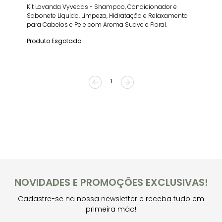
Kit Lavanda Vyvedas - Shampoo, Condicionador e
Sabonete Líquido. Limpeza, Hidratação e Relaxamento
para Cabelos e Pele com Aroma Suave e Floral.
Produto Esgotado
1
NOVIDADES E PROMOÇÕES EXCLUSIVAS!
Cadastre-se na nossa newsletter e receba tudo em
primeira mão!