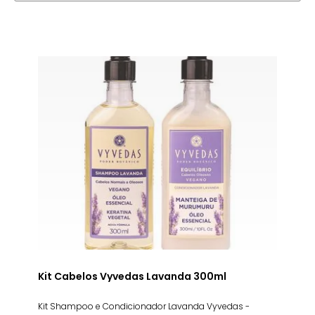
Kit Cabelos Vyvedas Lavanda 300ml
Kit Shampoo e Condicionador Lavanda Vyvedas -