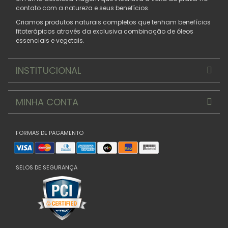
contato com a natureza e seus benefícios.
Criamos produtos naturais completos que tenham benefícios
fitoterápicos através da exclusiva combinação de óleos
essenciais e vegetais.
INSTITUCIONAL
MINHA CONTA
FORMAS DE PAGAMENTO
SELOS DE SEGURANÇA