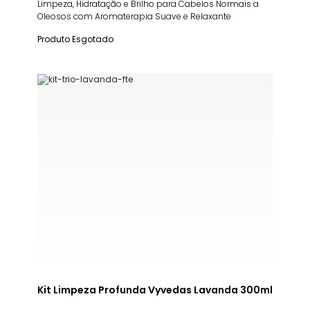
Limpeza, Hidratação e Brilho para Cabelos Normais a
Oleosos com Aromaterapia Suave e Relaxante
Produto Esgotado
Kit Limpeza Profunda Vyvedas Lavanda 300ml