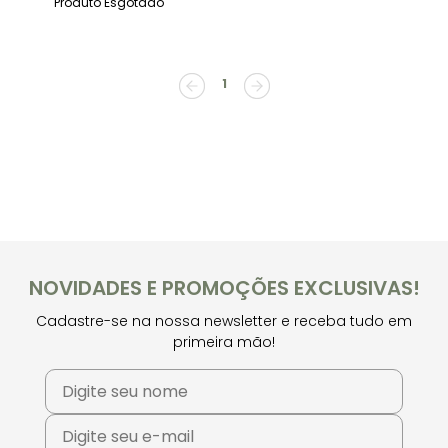
Produto Esgotado
1
NOVIDADES E PROMOÇÕES EXCLUSIVAS!
Cadastre-se na nossa newsletter e receba tudo em
primeira mão!