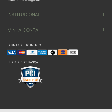
INSTITUCIONAL
MINHA CONTA
FORMAS DE PAGAMENTO
SELOS DE SEGURANÇA