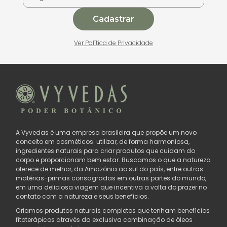
Cadastrar
Ver Política de Privacidade
A Vyvedas é uma empresa brasileira que propõe um novo
conceito em cosméticos: utilizar, de forma harmoniosa,
ingredientes naturais para criar produtos que cuidam do
corpo e proporcionam bem estar. Buscamos o que a natureza
oferece de melhor, da Amazônia ao sul do país, entre outras
matérias-primas consagradas em outras partes do mundo,
em uma deliciosa viagem que incentiva a volta do prazer no
contato com a natureza e seus benefícios.
Criamos produtos naturais completos que tenham benefícios
fitoterápicos através da exclusiva combinação de óleos