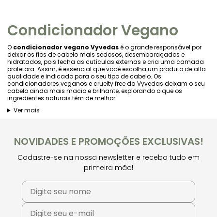
Condicionador Vegano
O
condicionador vegano Vyvedas
é o grande responsável por
deixar os fios de cabelo mais sedosos, desembaraçados e
hidratados, pois fecha as cutículas externas e cria uma camada
protetora. Assim, é essencial que você escolha um produto de alta
qualidade e indicado para o seu tipo de cabelo. Os
condicionadores veganos e cruelty free da Vyvedas deixam o seu
cabelo ainda mais macio e brilhante, explorando o que os
ingredientes naturais têm de melhor.
Ver mais
NOVIDADES E PROMOÇÕES EXCLUSIVAS!
Cadastre-se na nossa newsletter e receba tudo em
primeira mão!