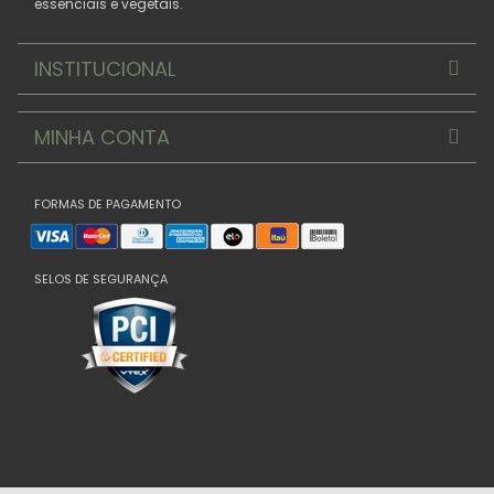
essenciais e vegetais.
INSTITUCIONAL
MINHA CONTA
FORMAS DE PAGAMENTO
SELOS DE SEGURANÇA