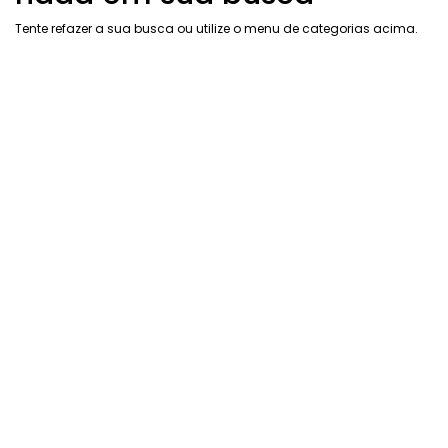
Tente refazer a sua busca ou utilize o menu de categorias acima.