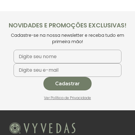
NOVIDADES E PROMOÇÕES EXCLUSIVAS!
Cadastre-se na nossa newsletter e receba tudo em
primeira mão!
Cadastrar
Ver Política de Privacidade