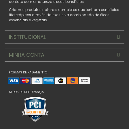
contato com a natureza e seus benefícios.
Criamos produtos naturais completos que tenham benefícios
fitoterápicos através da exclusiva combinação de óleos
essenciais e vegetais.
INSTITUCIONAL
MINHA CONTA
FORMAS DE PAGAMENTO
SELOS DE SEGURANÇA