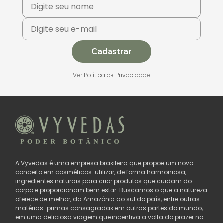
Cadastrar
Ver Política de Privacidade
A Vyvedas é uma empresa brasileira que propõe um novo
conceito em cosméticos: utilizar, de forma harmoniosa,
ingredientes naturais para criar produtos que cuidam do
corpo e proporcionam bem estar. Buscamos o que a natureza
oferece de melhor, da Amazônia ao sul do país, entre outras
matérias-primas consagradas em outras partes do mundo,
em uma deliciosa viagem que incentiva a volta do prazer no