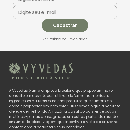
Cadastrar
Ver Política de Privacidade
A Vyvedas é uma empresa brasileira que propõe um novo
conceito em cosméticos: utilizar, de forma harmoniosa,
ingredientes naturais para criar produtos que cuidam do
corpo e proporcionam bem estar. Buscamos o que a natureza
oferece de melhor, da Amazônia ao sul do país, entre outras
matérias-primas consagradas em outras partes do mundo,
em uma deliciosa viagem que incentiva a volta do prazer no
contato com a natureza e seus benefícios.