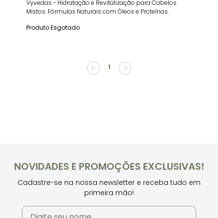
Vyvedas - Hidratação e Revitalização para Cabelos
Mistos. Fórmulas Naturais com Óleos e Proteínas.
Produto Esgotado
1
NOVIDADES E PROMOÇÕES EXCLUSIVAS!
Cadastre-se na nossa newsletter e receba tudo em
primeira mão!