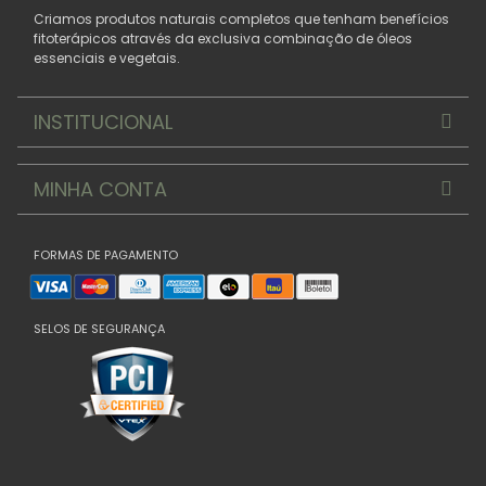
Criamos produtos naturais completos que tenham benefícios
fitoterápicos através da exclusiva combinação de óleos
essenciais e vegetais.
INSTITUCIONAL
MINHA CONTA
FORMAS DE PAGAMENTO
SELOS DE SEGURANÇA