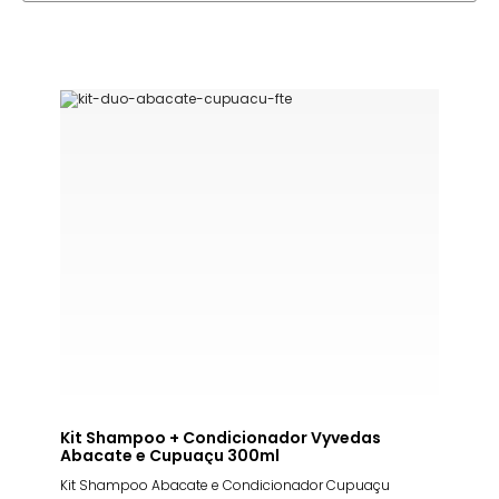
Kit Shampoo + Condicionador Vyvedas
Abacate e Cupuaçu 300ml
Kit Shampoo Abacate e Condicionador Cupuaçu